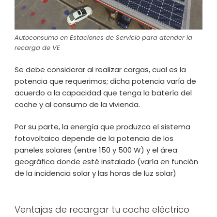
Autoconsumo en Estaciones de Servicio para atender la
recarga de VE
Se debe considerar al realizar cargas, cual es la
potencia que requerimos; dicha potencia varía de
acuerdo a la capacidad que tenga la batería del
coche y al consumo de la vivienda.
Por su parte, la energía que produzca el sistema
fotovoltaico depende de la potencia de los
paneles solares (entre 150 y 500 W) y el área
geográfica donde esté instalado (varía en función
de la incidencia solar y las horas de luz solar)
Ventajas de recargar tu coche eléctrico