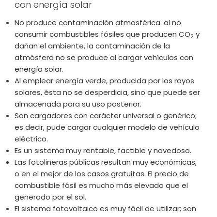
con energía solar
No produce contaminación atmosférica: al no
consumir combustibles fósiles que producen CO
y
2
dañan el ambiente, la contaminación de la
atmósfera no se produce al cargar vehículos con
energía solar.
Al emplear energía verde, producida por los rayos
solares, ésta no se desperdicia, sino que puede ser
almacenada para su uso posterior.
Son cargadores con carácter universal o genérico;
es decir, pude cargar cualquier modelo de vehículo
eléctrico.
Es un sistema muy rentable, factible y novedoso.
Las fotolineras públicas resultan muy económicas,
o en el mejor de los casos gratuitas. El precio de
combustible fósil es mucho más elevado que el
generado por el sol.
El sistema fotovoltaico es muy fácil de utilizar; son