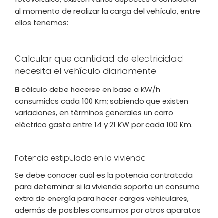
al momento de realizar la carga del vehículo, entre
ellos tenemos:
Calcular que cantidad de electricidad
necesita el vehículo diariamente
El cálculo debe hacerse en base a KW/h
consumidos cada 100 Km; sabiendo que existen
variaciones, en términos generales un carro
eléctrico gasta entre 14 y 21 KW por cada 100 Km.
Potencia estipulada en la vivienda
Se debe conocer cuál es la potencia contratada
para determinar si la vivienda soporta un consumo
extra de energía para hacer cargas vehiculares,
además de posibles consumos por otros aparatos