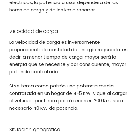
eléctricos; la potencia a usar dependerá de las
horas de carga y de los km a recorrer.
Velocidad de carga
La velocidad de carga es inversamente
proporcional a la cantidad de energía requerida; es
decir, a menor tiempo de carga, mayor será la
energía que se necesite y por consiguiente, mayor
potencia contratada.
Si se toma como patrón una potencia media
contratada en un hogar de 4-5 KW y que al cargar
el vehículo por 1 hora podrá recorrer 200 Km, será
necesario 40 KW de potencia.
Situación geográfica