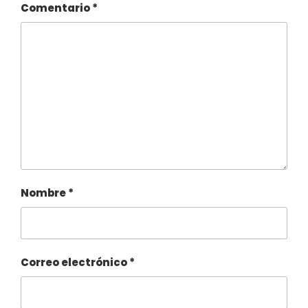
Comentario
*
Nombre
*
Correo electrónico
*