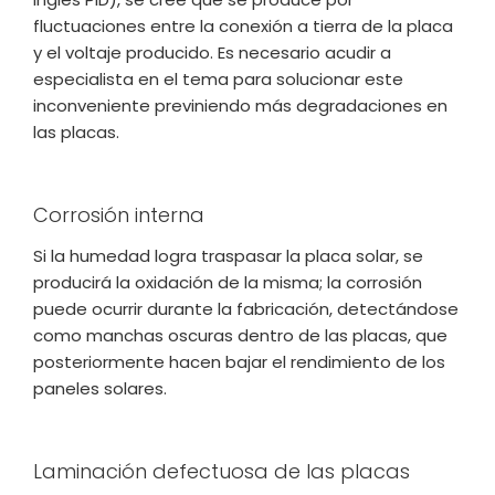
fluctuaciones entre la conexión a tierra de la placa
y el voltaje producido. Es necesario acudir a
especialista en el tema para solucionar este
inconveniente previniendo más degradaciones en
las placas.
Corrosión interna
Si la humedad logra traspasar la placa solar, se
producirá la oxidación de la misma; la corrosión
puede ocurrir durante la fabricación, detectándose
como manchas oscuras dentro de las placas, que
posteriormente hacen bajar el rendimiento de los
paneles solares.
Laminación defectuosa de las placas