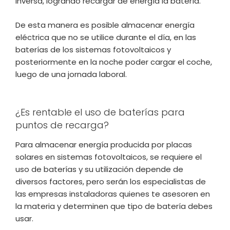
inversa, logrando recargar de energía la batería.
De esta manera es posible almacenar energía
eléctrica que no se utilice durante el día, en las
baterías de los sistemas fotovoltaicos y
posteriormente en la noche poder cargar el coche,
luego de una jornada laboral.
¿Es rentable el uso de baterías para
puntos de recarga?
Para almacenar energía producida por placas
solares en sistemas fotovoltaicos, se requiere el
uso de baterías y su utilización depende de
diversos factores, pero serán los especialistas de
las empresas instaladoras quienes te asesoren en
la materia y determinen que tipo de batería debes
usar.