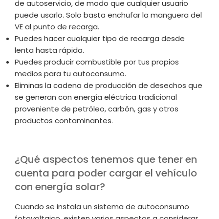
de autoservicio, de modo que cualquier usuario
puede usarlo. Solo basta enchufar la manguera del
VE al punto de recarga.
Puedes hacer cualquier tipo de recarga desde
lenta hasta rápida.
Puedes producir combustible por tus propios
medios para tu autoconsumo.
Eliminas la cadena de producción de desechos que
se generan con energía eléctrica tradicional
proveniente de petróleo, carbón, gas y otros
productos contaminantes.
¿Qué aspectos tenemos que tener en
cuenta para poder cargar el vehículo
con energía solar?
Cuando se instala un sistema de autoconsumo
fotovoltaico, existen varios aspectos a considerar