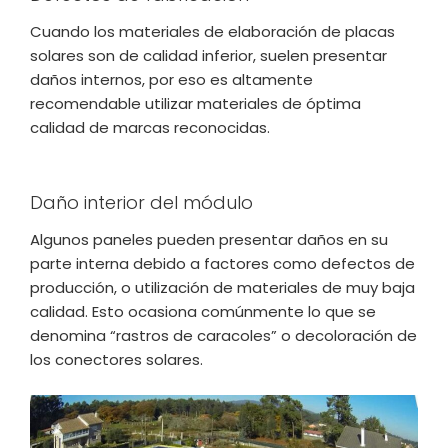
Cuando los materiales de elaboración de placas
solares son de calidad inferior, suelen presentar
daños internos, por eso es altamente
recomendable utilizar materiales de óptima
calidad de marcas reconocidas.
Daño interior del módulo
Algunos paneles pueden presentar daños en su
parte interna debido a factores como defectos de
producción, o utilización de materiales de muy baja
calidad. Esto ocasiona comúnmente lo que se
denomina “rastros de caracoles” o decoloración de
los conectores solares.