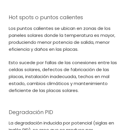
Hot spots o puntos calientes
Los puntos calientes se ubican en zonas de los
paneles solares donde la temperatura es mayor,
produciendo menor potencia de salida, menor
eficiencia y daños en las placas.
Esto sucede por fallas de las conexiones entre las
celdas solares, defectos de fabricación de las
placas, instalación inadecuada, techos en mal
estado, cambios climáticos y mantenimiento
deficiente de las placas solares.
Degradación PID
La degradación inducida por potencial (siglas en
inglés PID), se cree que se produce por