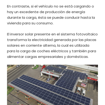
En contraste, si el vehículo no se está cargando o
hay un excedente de producción de energía
durante la carga, ésta se puede conducir hasta la
vivienda para su consumo.
El inversor solar presente en el sistema fotovoltaico
transforma la electricidad generada por las placas
solares en corriente alterna, la cual es utilizada
para la carga de coches eléctricos y también para
alimentar cargas empresariales y domésticas.