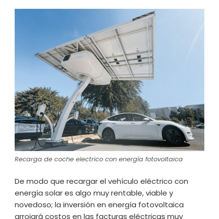
Recarga de coche electrico con energía fotovoltaica
De modo que recargar el vehículo eléctrico con
energía solar es algo muy rentable, viable y
novedoso; la inversión en energía fotovoltaica
arrojará costos en las facturas eléctricas muy