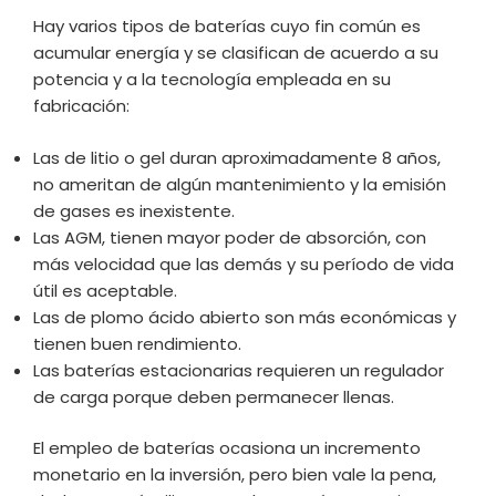
Hay varios tipos de baterías cuyo fin común es
acumular energía y se clasifican de acuerdo a su
potencia y a la tecnología empleada en su
fabricación:
Las de litio o gel duran aproximadamente 8 años,
no ameritan de algún mantenimiento y la emisión
de gases es inexistente.
Las AGM, tienen mayor poder de absorción, con
más velocidad que las demás y su período de vida
útil es aceptable.
Las de plomo ácido abierto son más económicas y
tienen buen rendimiento.
Las baterías estacionarias requieren un regulador
de carga porque deben permanecer llenas.
El empleo de baterías ocasiona un incremento
monetario en la inversión, pero bien vale la pena,