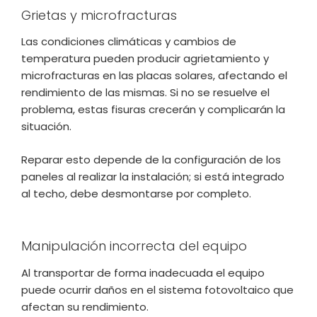
Grietas y microfracturas
Las condiciones climáticas y cambios de
temperatura pueden producir agrietamiento y
microfracturas en las placas solares, afectando el
rendimiento de las mismas. Si no se resuelve el
problema, estas fisuras crecerán y complicarán la
situación.
Reparar esto depende de la configuración de los
paneles al realizar la instalación; si está integrado
al techo, debe desmontarse por completo.
Manipulación incorrecta del equipo
Al transportar de forma inadecuada el equipo
puede ocurrir daños en el sistema fotovoltaico que
afectan su rendimiento.