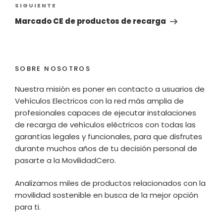
Siguiente
SIGUIENTE
entrada
Marcado CE de productos de recarga
SOBRE NOSOTROS
Nuestra misión es poner en contacto a usuarios de
Vehículos Electricos con la red más amplia de
profesionales capaces de ejecutar instalaciones
de recarga de vehículos eléctricos con todas las
garantías legales y funcionales, para que disfrutes
durante muchos años de tu decisión personal de
pasarte a la MovilidadCero.
Analizamos miles de productos relacionados con la
movilidad sostenible en busca de la mejor opción
para ti.