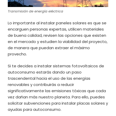
Transmisión de energía eléctrica
Lo importante al instalar paneles solares es que se
encarguen personas expertas, utilicen materiales
de buena calidad, revisen las opciones que existen
en el mercado y estudien la viabilidad del proyecto,
de manera que puedan extraer el máximo
provecho.
Si te decides a instalar sistemas fotovoltaicos de
autoconsumo estarás dando un paso
trascendental hacia el uso de las energías
renovables y contribuirás a reducir
significativamente las emisiones tóxicas que cada
vez dañan más nuestro planeta. Para ello, puedes
solicitar subvenciones para instalar placas solares y
ayudas para autoconsumo.