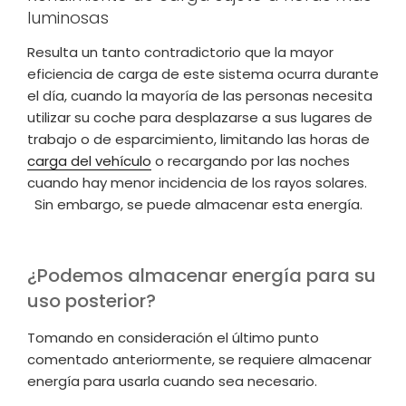
luminosas
Resulta un tanto contradictorio que la mayor
eficiencia de carga de este sistema ocurra durante
el día, cuando la mayoría de las personas necesita
utilizar su coche para desplazarse a sus lugares de
trabajo o de esparcimiento, limitando las horas de
carga del vehículo
o recargando por las noches
cuando hay menor incidencia de los rayos solares.
Sin embargo, se puede almacenar esta energía.
¿Podemos almacenar energía para su
uso posterior?
Tomando en consideración el último punto
comentado anteriormente, se requiere almacenar
energía para usarla cuando sea necesario.