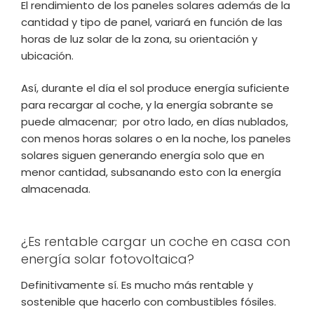
El rendimiento de los paneles solares además de la
cantidad y tipo de panel, variará en función de las
horas de luz solar de la zona, su orientación y
ubicación.
Así, durante el día el sol produce energía suficiente
para recargar al coche, y la energía sobrante se
puede almacenar; por otro lado, en días nublados,
con menos horas solares o en la noche, los paneles
solares siguen generando energía solo que en
menor cantidad, subsanando esto con la energía
almacenada.
¿Es rentable cargar un coche en casa con
energía solar fotovoltaica?
Definitivamente sí. Es mucho más rentable y
sostenible que hacerlo con combustibles fósiles.