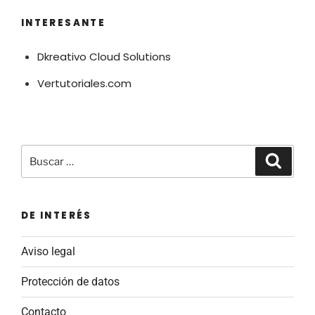
INTERESANTE
Dkreativo Cloud Solutions
Vertutoriales.com
Buscar
Buscar
por:
DE INTERÉS
Aviso legal
Protección de datos
Contacto