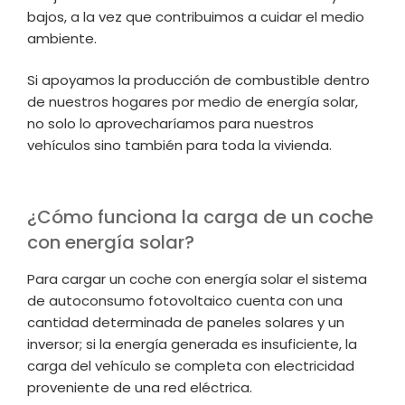
bajos, a la vez que contribuimos a cuidar el medio
ambiente.
Si apoyamos la producción de combustible dentro
de nuestros hogares por medio de energía solar,
no solo lo aprovecharíamos para nuestros
vehículos sino también para toda la vivienda.
¿Cómo funciona la carga de un coche
con energía solar?
Para cargar un coche con energía solar el sistema
de autoconsumo fotovoltaico cuenta con una
cantidad determinada de paneles solares y un
inversor; si la energía generada es insuficiente, la
carga del vehículo se completa con electricidad
proveniente de una red eléctrica.