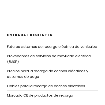
ENTRADAS RECIENTES
Futuros sistemas de recarga eléctrica de vehículos
Proveedores de servicios de movilidad eléctrica
(EMSP)
Precios para la recarga de coches eléctricos y
sistemas de pago
Cables para la recarga de coches eléctricos
Marcado CE de productos de recarga