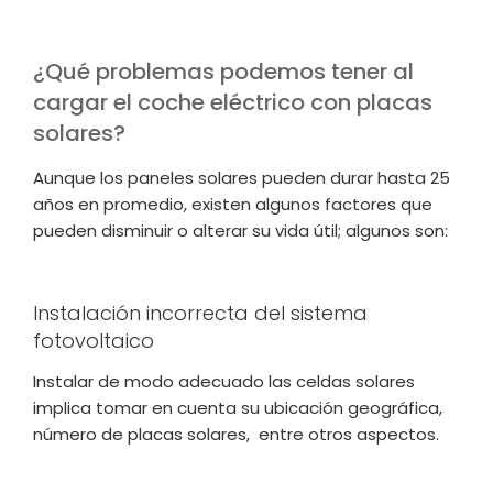
¿Qué problemas podemos tener al
cargar el coche eléctrico con placas
solares?
Aunque los paneles solares pueden durar hasta 25
años en promedio, existen algunos factores que
pueden disminuir o alterar su vida útil; algunos son:
Instalación incorrecta del sistema
fotovoltaico
Instalar de modo adecuado las celdas solares
implica tomar en cuenta su ubicación geográfica,
número de placas solares, entre otros aspectos.