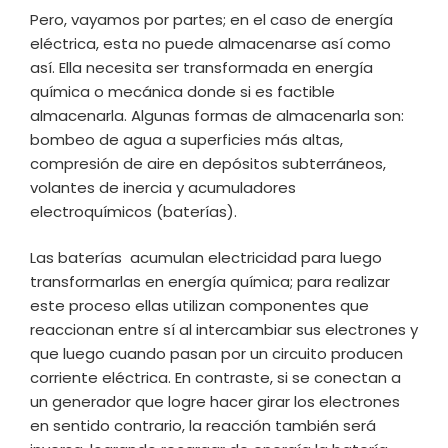
Pero, vayamos por partes; en el caso de energía
eléctrica, esta no puede almacenarse así como
así. Ella necesita ser transformada en energía
química o mecánica donde si es factible
almacenarla. Algunas formas de almacenarla son:
bombeo de agua a superficies más altas,
compresión de aire en depósitos subterráneos,
volantes de inercia y acumuladores
electroquímicos (baterías).
Las baterías acumulan electricidad para luego
transformarlas en energía química; para realizar
este proceso ellas utilizan componentes que
reaccionan entre sí al intercambiar sus electrones y
que luego cuando pasan por un circuito producen
corriente eléctrica. En contraste, si se conectan a
un generador que logre hacer girar los electrones
en sentido contrario, la reacción también será