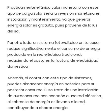
Prácticamente el único valor monetario con este
tipo de carga solar sería la inversión monetaria en
instalación y mantenimiento, ya que generar
energía solar es gratuito, pues proviene de la luz
del sol.
Por otro lado, un sistema fotovoltaico en tu casa,
reduce significativamente el consumo de energía
producido en la red eléctrica tradicional,
reduciendo el costo en la factura de electricidad
doméstica.
Además, al contar con este tipo de sistemas,
puedes almacenar energía en baterías para su
posterior consumo. Si se trata de una instalación
de autoconsumo con conexión a una red eléctrica,
el sobrante de energía es llevado a la red,
contribuyendo a ahorrar energía.