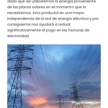
dado que así utilizaremos la energía proveniente
de las placas solares en el momento que lo
necesitemos. Esto producirá en una mayor
independencia de la red de energía eléctrica y por
consiguiente nos ayudará a reducir
significativamente el pago en las facturas de
electricidad.