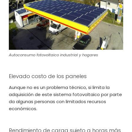
Autoconsumo fotovoltaico industrial y hogares
Elevado costo de los paneles
Aunque no es un problema técnico, si limita la
adquisición de este sistema fotovoltaico por parte
da algunas personas con limitados recursos
económicos.
Rendimiento de carga sujeto a horas más