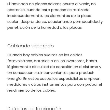
El laminado de placas solares ocurre al vacío; no
obstante, cuando este proceso es realizado
inadecuadamente, los elementos de la placa
suelen desprenderse, ocasionando permeabilidad y
penetración de la humedad a las placas.
Cableado separado
Cuando hay cables sueltos en las celdas
fotovoltaicas, baterías o en los inversores, habrá
lógicamente dificultad de conexión en el sistema y
en consecuencia, inconvenientes para producir
energía. En estos casos, los especialistas emplean
medidores y otros instrumentos para comprobar el
rendimiento de los cables.
Defectos de fabricación