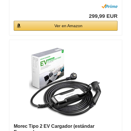
299,99 EUR
Ver en Amazon
Morec Tipo 2 EV Cargador (estándar