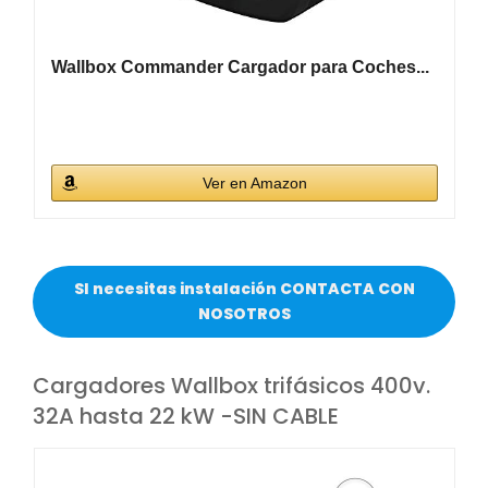
Wallbox Commander Cargador para Coches...
Ver en Amazon
SI necesitas instalación CONTACTA CON
NOSOTROS
Cargadores Wallbox trifásicos 400v.
32A hasta 22 kW -SIN CABLE