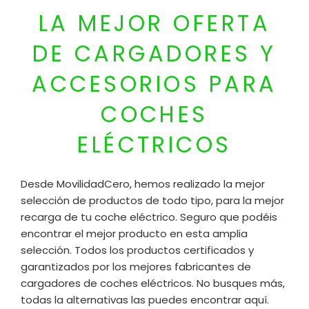
LA MEJOR OFERTA
DE CARGADORES Y
ACCESORIOS PARA
COCHES
ELÉCTRICOS
Desde MovilidadCero, hemos realizado la mejor
selección de productos de todo tipo, para la mejor
recarga de tu coche eléctrico. Seguro que podéis
encontrar el mejor producto en esta amplia
selección. Todos los productos certificados y
garantizados por los mejores fabricantes de
cargadores de coches eléctricos. No busques más,
todas la alternativas las puedes encontrar aquí.