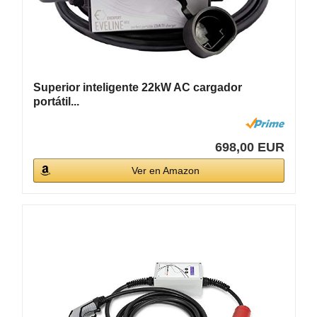
Superior inteligente 22kW AC cargador
portátil...
698,00 EUR
Ver en Amazon