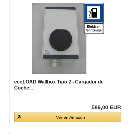
ecoLOAD Wallbox Tipo 2 - Cargador de
Coche...
589,00 EUR
Ver en Amazon