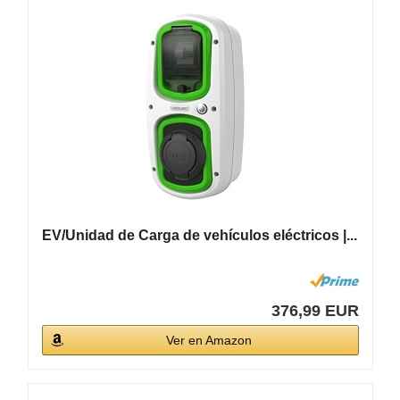
EV/Unidad de Carga de vehículos eléctricos |...
376,99 EUR
Ver en Amazon