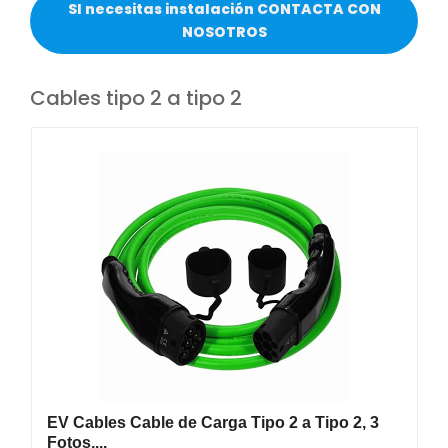
SI necesitas instalación CONTACTA CON
NOSOTROS
Cables tipo 2 a tipo 2
EV Cables Cable de Carga Tipo 2 a Tipo 2, 3
Fotos,...