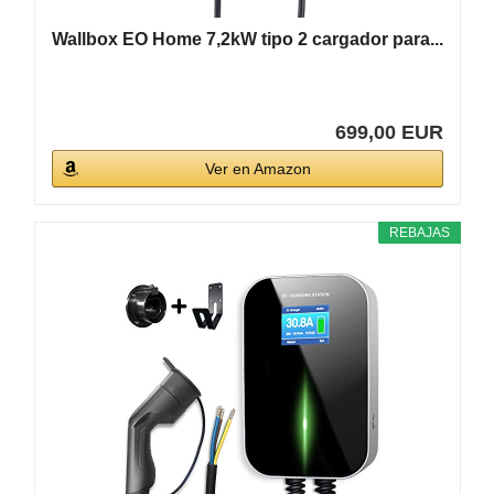
Wallbox EO Home 7,2kW tipo 2 cargador para...
699,00 EUR
Ver en Amazon
REBAJAS