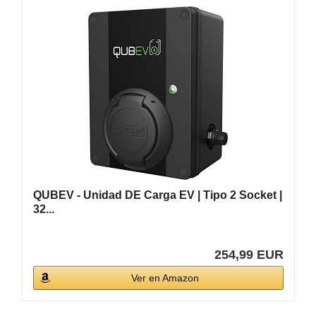
QUBEV - Unidad DE Carga EV | Tipo 2 Socket |
32...
254,99 EUR
Ver en Amazon