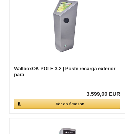
WallboxOK POLE 3-2 | Poste recarga exterior
para...
3.599,00 EUR
Ver en Amazon