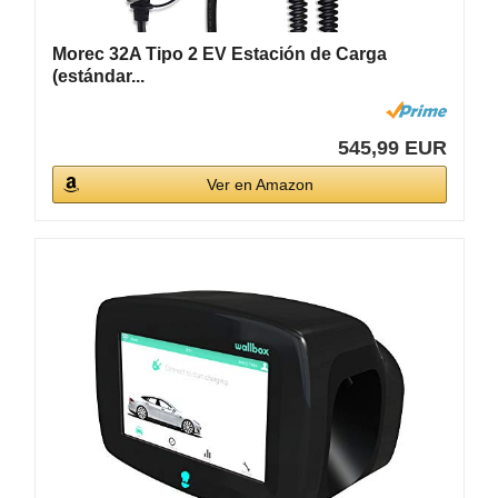
Morec 32A Tipo 2 EV Estación de Carga
(estándar...
545,99 EUR
Ver en Amazon