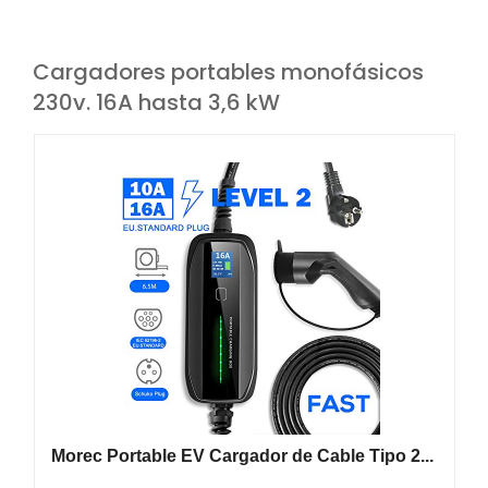
Cargadores portables monofásicos
230v. 16A hasta 3,6 kW
Morec Portable EV Cargador de Cable Tipo 2...