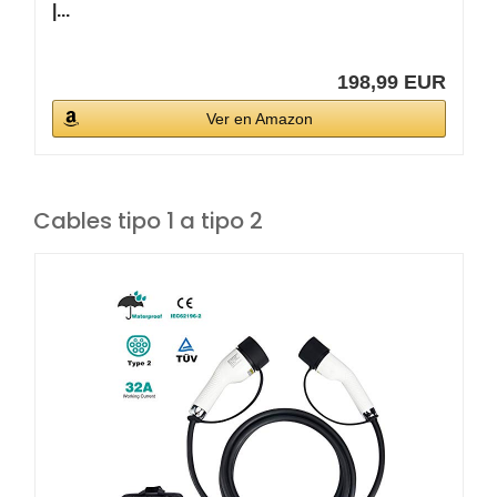
|...
198,99 EUR
Ver en Amazon
Cables tipo 1 a tipo 2