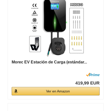
Morec EV Estación de Carga (estándar...
419,99 EUR
Ver en Amazon