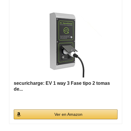
securicharge: EV 1 way 3 Fase tipo 2 tomas
de...
Ver en Amazon