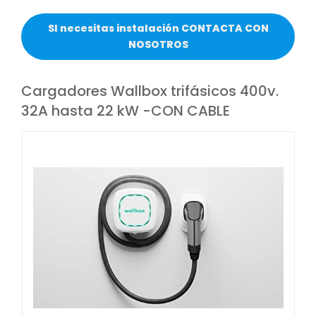
SI necesitas instalación CONTACTA CON
NOSOTROS
Cargadores Wallbox trifásicos 400v.
32A hasta 22 kW -CON CABLE