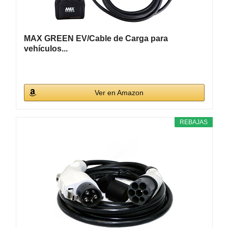
MAX GREEN EV/Cable de Carga para
vehículos...
Ver en Amazon
REBAJAS