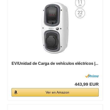
EV/Unidad de Carga de vehículos eléctricos |...
443,99 EUR
Ver en Amazon