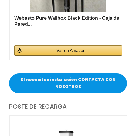
Webasto Pure Wallbox Black Edition - Caja de
Pared...
Ver en Amazon
SI necesitas instalación CONTACTA CON
NOSOTROS
POSTE DE RECARGA