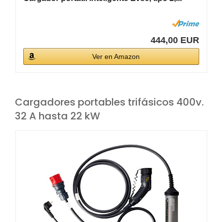
444,00 EUR
Ver en Amazon
Cargadores portables trifásicos 400v.
32 A hasta 22 kW