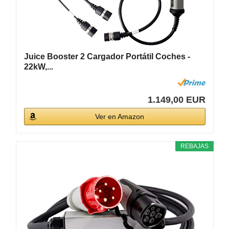
Juice Booster 2 Cargador Portátil Coches -
22kW,...
1.149,00 EUR
Ver en Amazon
REBAJAS