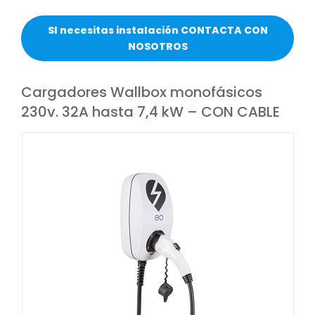
SI necesitas instalación CONTACTA CON
NOSOTROS
Cargadores Wallbox monofásicos
230v. 32A hasta 7,4 kW – CON CABLE