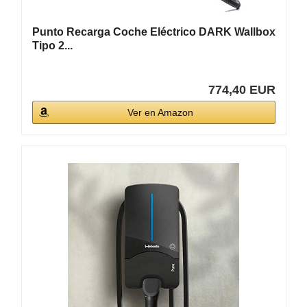
Punto Recarga Coche Eléctrico DARK Wallbox
Tipo 2...
774,40 EUR
Ver en Amazon