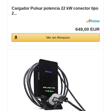
Cargador Pulsar potencia 22 kW conector tipo
2...
649,00 EUR
Ver en Amazon