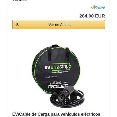
284,00 EUR
Ver en Amazon
EV/Cable de Carga para vehículos eléctricos