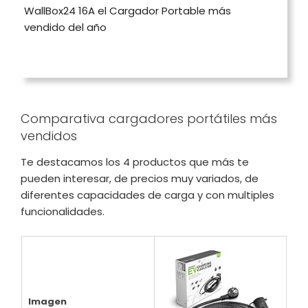
WallBox24 16A el Cargador Portable más
vendido del año
Comparativa cargadores portátiles más
vendidos
Te destacamos los 4 productos que más te
pueden interesar, de precios muy variados, de
diferentes capacidades de carga y con multiples
funcionalidades.
Imagen