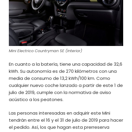
Mini Electrico Countryman SE (Interior)
En cuanto a la batería, tiene una capacidad de 32,6
kWh. Su autonomía es de 270 kilómetros con una
media de consumo de 13,2 kWh/100 km. Como
cualquier nuevo coche lanzado a partir de este 1 de
julio de 2019, cumple con la normativa de aviso
acústico a los peatones.
Las personas interesadas en adquirir este Mini
tendrán entre el 16 y el 31 de julio de 2019 para hacer
el pedido. Así, los que hagan esta prerreserva