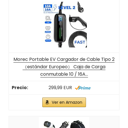
Morec Portable EV Cargador de Cable Tipo 2
（estándar Europeo） Caja de Carga
conmutable 10 / 16A...
299,99 EUR
Ver en Amazon