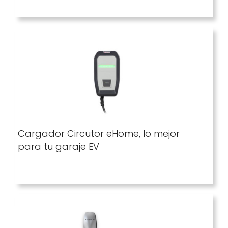
Cargador Circutor eHome, lo mejor
para tu garaje EV