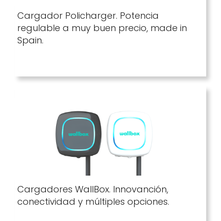
Cargador Policharger. Potencia
regulable a muy buen precio, made in
Spain.
Cargadores WallBox. Innovanción,
conectividad y múltiples opciones.