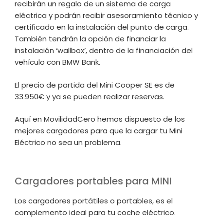
recibirán un regalo de un sistema de carga
eléctrica y podrán recibir asesoramiento técnico y
certificado en la instalación del punto de carga.
También tendrán la opción de financiar la
instalación ‘wallbox’, dentro de la financiación del
vehículo con BMW Bank.
El precio de partida del Mini Cooper SE es de
33.950€ y ya se pueden realizar reservas.
Aquí en MovilidadCero hemos dispuesto de los
mejores cargadores para que la cargar tu Mini
Eléctrico no sea un problema.
Cargadores portables para MINI
Los cargadores portátiles o portables, es el
complemento ideal para tu coche eléctrico.