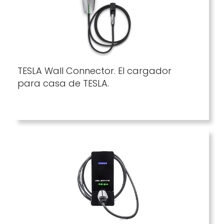
TESLA Wall Connector. El cargador
para casa de TESLA.