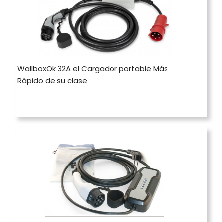
WallboxOk 32A el Cargador portable Más
Rápido de su clase