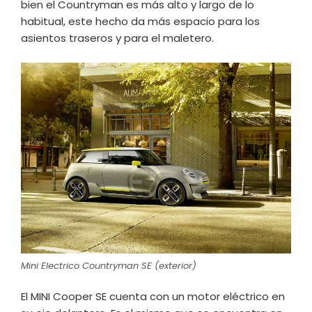
bien el Countryman es más alto y largo de lo
habitual, este hecho da más espacio para los
asientos traseros y para el maletero.
Mini Electrico Countryman SE (exterior)
El MINI Cooper SE cuenta con un motor eléctrico en