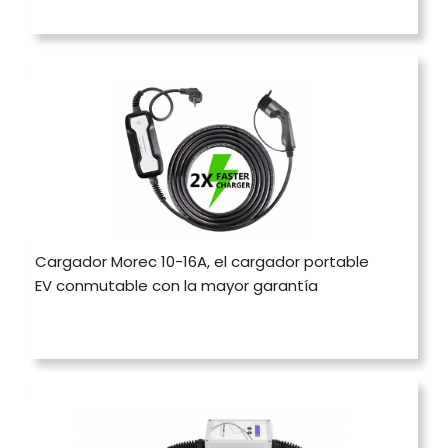
Cargador Morec 10-16A, el cargador portable
EV conmutable con la mayor garantía