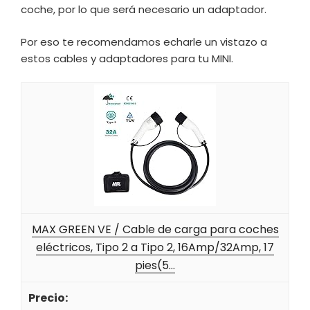
coche, por lo que será necesario un adaptador.
Por eso te recomendamos echarle un vistazo a
estos cables y adaptadores para tu MINI.
MAX GREEN VE / Cable de carga para coches
eléctricos, Tipo 2 a Tipo 2, 16Amp/32Amp, 17
pies(5...