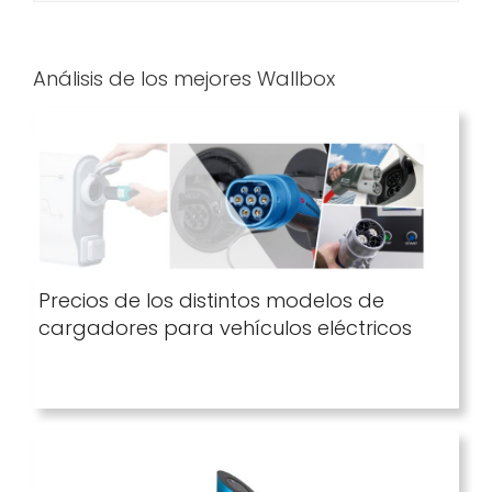
Análisis de los mejores Wallbox
Precios de los distintos modelos de
cargadores para vehículos eléctricos