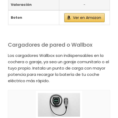
Valoración
-
Boton
Ver en Amazon
Cargadores de pared o Wallbox
Los cargadores Wallbox son indispensables en la
cochera o garaje, ya sea un garaje comunitario o el
tuyo propio. Instala un punto de carga con mayor
potencia para recargar la batería de tu coche
eléctrico más rápido.