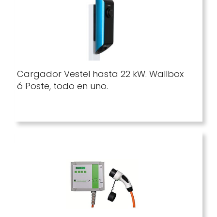
Cargador Vestel hasta 22 kW. Wallbox
ó Poste, todo en uno.