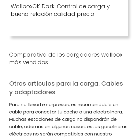
WallboxOK Dark. Control de carga y
buena relación calidad precio
Comparativa de los cargadores wallbox
más vendidos
Otros artículos para la carga. Cables
y adaptadores
Para no llevarte sorpresas, es recomendable un
cable para conectar tu coche a una electrolinera.
Muchas estaciones de carga no dispondrán de
cable, además en algunos casos, estas gasolineras
eléctricas no serán compatibles con nuestro