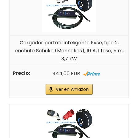
Cargador portátil inteligente Evse, tipo 2,
enchufe Schuko (Mennekes), 16 A, 1 fase, 5 m,
3,7 kW
444,00 EUR
Ver en Amazon