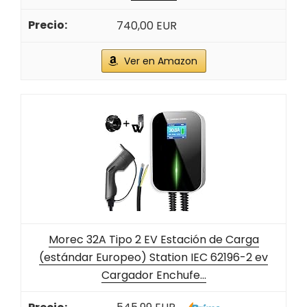
740,00 EUR
Ver en Amazon
Morec 32A Tipo 2 EV Estación de Carga
(estándar Europeo) Station IEC 62196-2 ev
Cargador Enchufe...