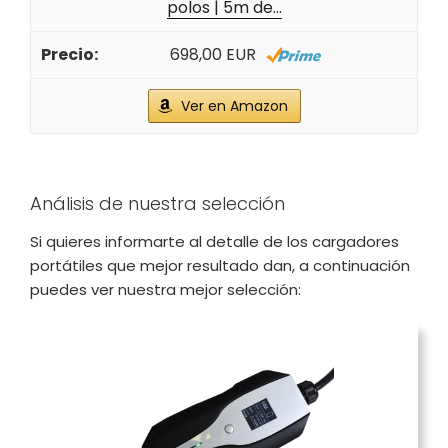
polos | 5m de...
698,00 EUR
Ver en Amazon
Análisis de nuestra selección
Si quieres informarte al detalle de los cargadores
portátiles que mejor resultado dan, a continuación
puedes ver nuestra mejor selección: