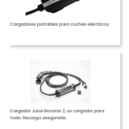
Cargadores portables para coches eléctricos
Cargador Juice Booster 2, un cargador para
todo. Recarga asegurada.