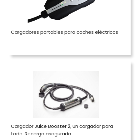
Cargadores portables para coches eléctricos
Cargador Juice Booster 2, un cargador para
todo. Recarga asegurada.