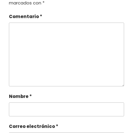
marcados con
*
Comentario
*
Nombre
*
Correo electrónico
*