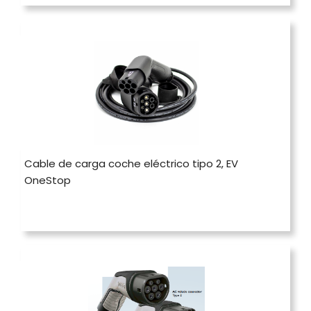
Cable de carga coche eléctrico tipo 2, EV
OneStop