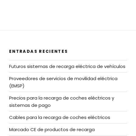
ENTRADAS RECIENTES
Futuros sistemas de recarga eléctrica de vehículos
Proveedores de servicios de movilidad eléctrica
(EMSP)
Precios para la recarga de coches eléctricos y
sistemas de pago
Cables para la recarga de coches eléctricos
Marcado CE de productos de recarga