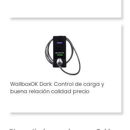
WallboxOK Dark. Control de carga y
buena relación calidad precio