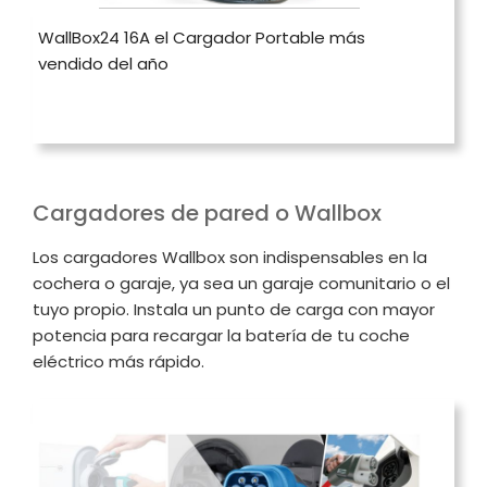
WallBox24 16A el Cargador Portable más
vendido del año
Cargadores de pared o Wallbox
Los cargadores Wallbox son indispensables en la
cochera o garaje, ya sea un garaje comunitario o el
tuyo propio. Instala un punto de carga con mayor
potencia para recargar la batería de tu coche
eléctrico más rápido.