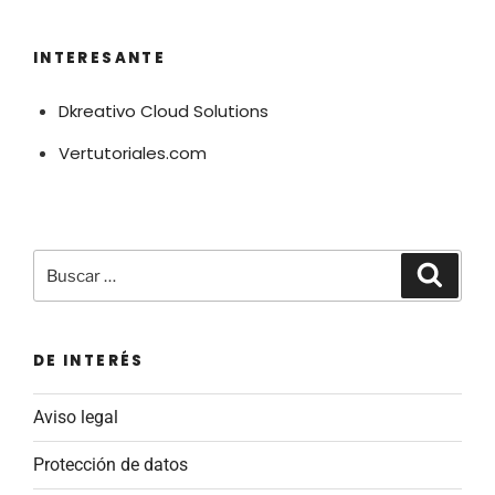
INTERESANTE
Dkreativo Cloud Solutions
Vertutoriales.com
Buscar
Buscar
por:
DE INTERÉS
Aviso legal
Protección de datos