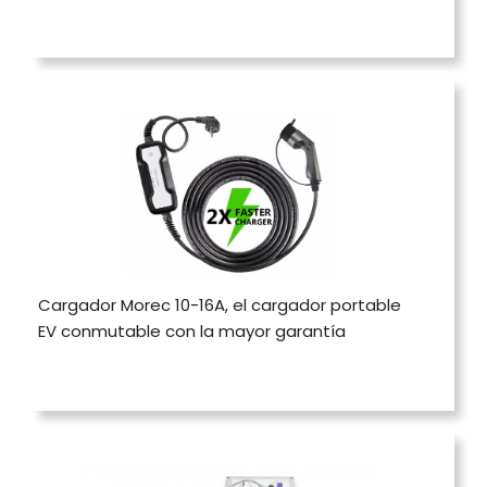
Cargador Morec 10-16A, el cargador portable
EV conmutable con la mayor garantía