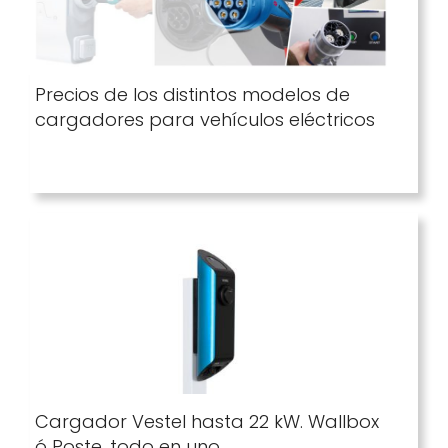
Precios de los distintos modelos de
cargadores para vehículos eléctricos
Cargador Vestel hasta 22 kW. Wallbox
ó Poste, todo en uno.