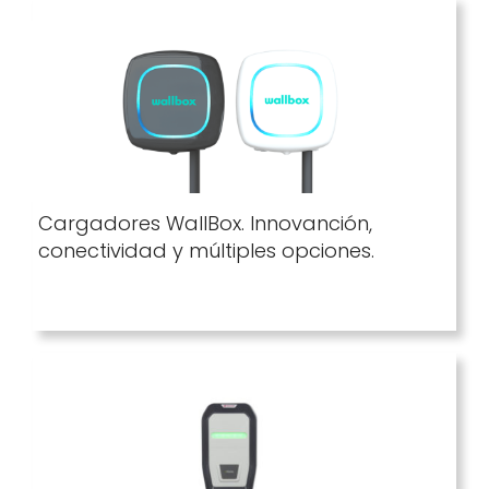
Cargadores WallBox. Innovanción,
conectividad y múltiples opciones.