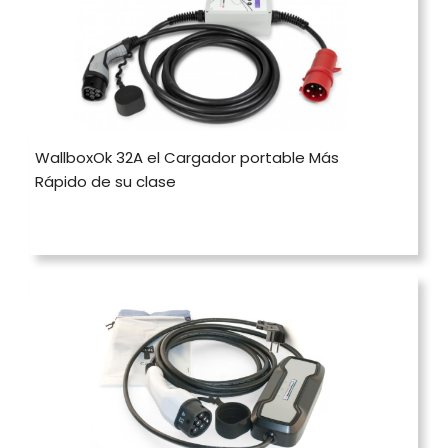
WallboxOk 32A el Cargador portable Más
Rápido de su clase