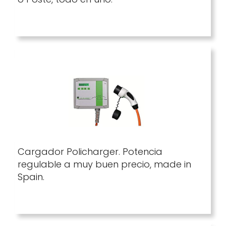
Cargador Policharger. Potencia
regulable a muy buen precio, made in
Spain.