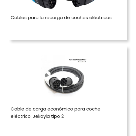
Cables para la recarga de coches eléctricos
Cable de carga económico para coche
eléctrico. Jekayla tipo 2