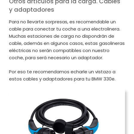
Otros artículos para la carga. Cables
y adaptadores
Para no llevarte sorpresas, es recomendable un
cable para conectar tu coche a una electrolinera.
Muchas estaciones de carga no dispondrán de
cable, además en algunos casos, estas gasolineras
eléctricas no serán compatibles con nuestro
coche, para será necesario un adaptador.
Por eso te recomendamos echarle un vistazo a
estos cables y adaptadores para tu BMW 330e.