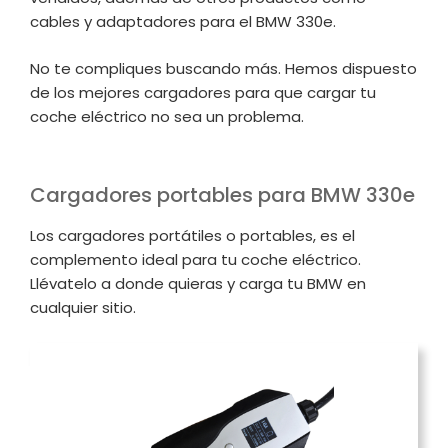
cables y adaptadores para el BMW 330e.
No te compliques buscando más. Hemos dispuesto
de los mejores cargadores para que cargar tu
coche eléctrico no sea un problema.
Cargadores portables para BMW 330e
Los cargadores portátiles o portables, es el
complemento ideal para tu coche eléctrico.
Llévatelo a donde quieras y carga tu BMW en
cualquier sitio.