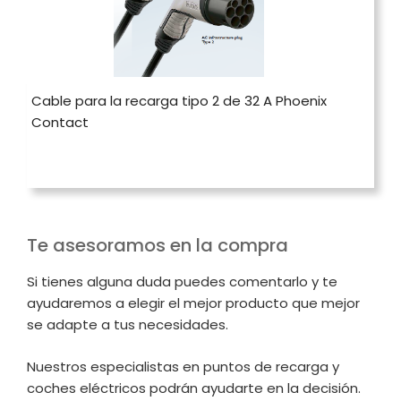
Cable para la recarga tipo 2 de 32 A Phoenix
Contact
Te asesoramos en la compra
Si tienes alguna duda puedes comentarlo y te
ayudaremos a elegir el mejor producto que mejor
se adapte a tus necesidades.
Nuestros especialistas en puntos de recarga y
coches eléctricos podrán ayudarte en la decisión.