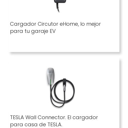
Cargador Circutor eHome, lo mejor
para tu garaje EV
TESLA Wall Connector. El cargador
para casa de TESLA.