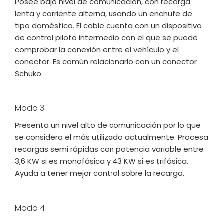
Posee bajo nivel de comunicación, con recarga
lenta y corriente alterna, usando un enchufe de
tipo doméstico. El cable cuenta con un dispositivo
de control piloto intermedio con el que se puede
comprobar la conexión entre el vehículo y el
conector. Es común relacionarlo con un conector
Schuko.
Modo 3
Presenta un nivel alto de comunicación por lo que
se considera el más utilizado actualmente. Procesa
recargas semi rápidas con potencia variable entre
3,6 KW si es monofásica y 43 KW si es trifásica.
Ayuda a tener mejor control sobre la recarga.
Modo 4