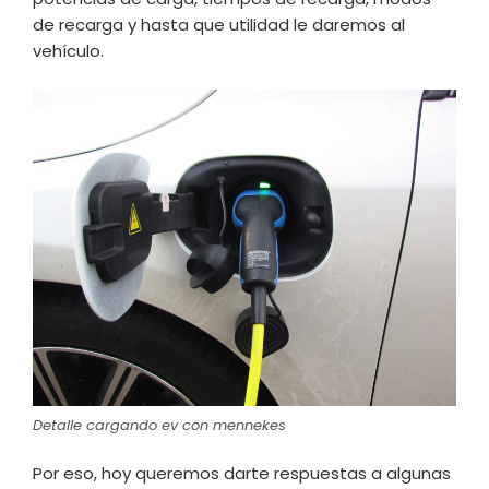
de recarga y hasta que utilidad le daremos al
vehículo.
Detalle cargando ev con mennekes
Por eso, hoy queremos darte respuestas a algunas