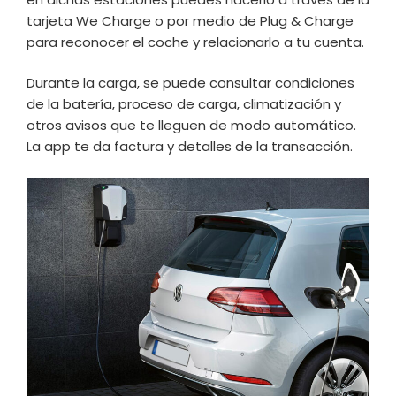
tarjeta We Charge o por medio de Plug & Charge
para reconocer el coche y relacionarlo a tu cuenta.
Durante la carga, se puede consultar condiciones
de la batería, proceso de carga, climatización y
otros avisos que te lleguen de modo automático.
La app te da factura y detalles de la transacción.