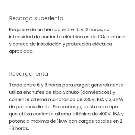
Recarga superlenta
Requiere de un tiempo entre 10 y 12 horas; su
intensidad de corriente eléctrica es de 10A o inferior
y carece de instalación y protección eléctrica
apropiada.
Recarga lenta
Tarda entre 6 y 8 horas para cargar; generalmente
utiliza enchufes de tipo Schuko (domésticos) y
corriente alterna monofásica de 230V, 16A y 3,6 KW
de potencia límite. Sin embargo, existe otro tipo
que utiliza corriente alterna trifásica de 400V, 16A y
potencia máxima de 11KW con cargas totales en 2
-3 horas.