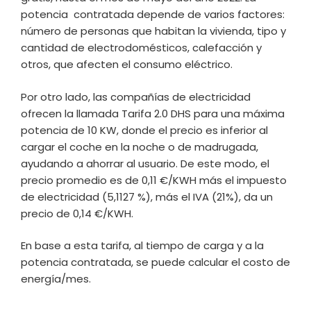
potencia contratada depende de varios factores:
número de personas que habitan la vivienda, tipo y
cantidad de electrodomésticos, calefacción y
otros, que afecten el consumo eléctrico.
Por otro lado, las compañías de electricidad
ofrecen la llamada Tarifa 2.0 DHS para una máxima
potencia de 10 KW, donde el precio es inferior al
cargar el coche en la noche o de madrugada,
ayudando a ahorrar al usuario. De este modo, el
precio promedio es de 0,11 €/KWH más el impuesto
de electricidad (5,1127 %), más el IVA (21%), da un
precio de 0,14 €/KWH.
En base a esta tarifa, al tiempo de carga y a la
potencia contratada, se puede calcular el costo de
energía/mes.