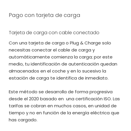
Pago con tarjeta de carga
Tarjeta de carga con cable conectado
Con una tarjeta de carga o Plug & Charge solo
necesitas conectar el cable de carga y
automáticamente comienza la carga; por este
medio, tu identificación de autenticación quedan
almacenados en el coche y en lo sucesivo la
estación de carga te identifica de inmediato.
Este método se desarrolla de forma progresiva
desde el 2020 basado en una certificación ISO. Las
tarifas se cobran en muchos casos, en unidad de
tiempo y no en función de la energía eléctrica que
has cargado.