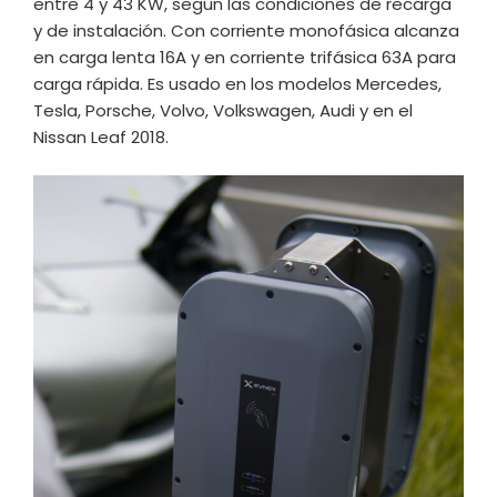
entre 4 y 43 KW, según las condiciones de recarga
y de instalación. Con corriente monofásica alcanza
en carga lenta 16A y en corriente trifásica 63A para
carga rápida. Es usado en los modelos Mercedes,
Tesla, Porsche, Volvo, Volkswagen, Audi y en el
Nissan Leaf 2018.