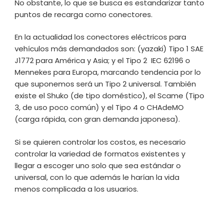
No obstante, lo que se busca es estandarizar tanto
puntos de recarga como conectores.
En la actualidad los conectores eléctricos para
vehículos más demandados son: (yazaki) Tipo 1 SAE
J1772 para América y Asia; y el Tipo 2 IEC 62196 o
Mennekes para Europa, marcando tendencia por lo
que suponemos será un Tipo 2 universal. También
existe el Shuko (de tipo doméstico), el Scame (Tipo
3, de uso poco común) y el Tipo 4 o CHAdeMO
(carga rápida, con gran demanda japonesa).
Si se quieren controlar los costos, es necesario
controlar la variedad de formatos existentes y
llegar a escoger uno solo que sea estándar o
universal, con lo que además le harían la vida
menos complicada a los usuarios.