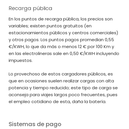
Recarga pública
En los puntos de recarga pública, los precios son
variables; existen puntos gratuitos (en
estacionamientos públicos y centros comerciales)
y otros pagos. Los puntos pagos promedian 0,55
€/KWH, lo que da más o menos 12 € por 100 Km y
en las electrolineras sale en 0,50 €/KWH incluyendo
impuestos.
Lo provechoso de estos cargadores públicos, es
que en ocasiones suelen realizar cargas con alta
potencia y tiempo reducido; este tipo de carga se
aconseja para viajes largos poco frecuentes, pues
el empleo cotidiano de esta, daña la batería.
Sistemas de pago