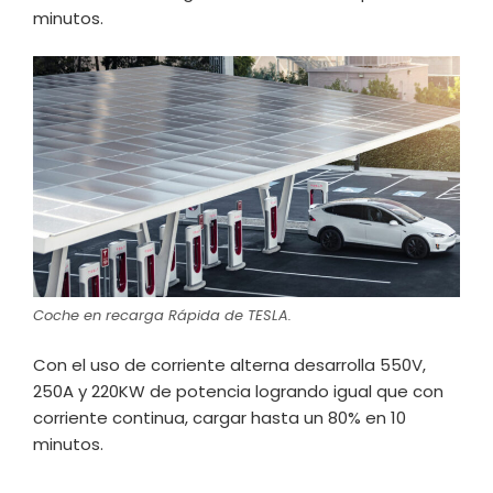
minutos.
Coche en recarga Rápida de TESLA.
Con el uso de corriente alterna desarrolla 550V,
250A y 220KW de potencia logrando igual que con
corriente continua, cargar hasta un 80% en 10
minutos.