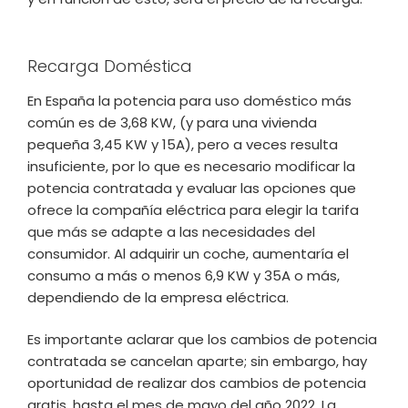
Recarga Doméstica
En España la potencia para uso doméstico más
común es de 3,68 KW, (y para una vivienda
pequeña 3,45 KW y 15A), pero a veces resulta
insuficiente, por lo que es necesario modificar la
potencia contratada y evaluar las opciones que
ofrece la compañía eléctrica para elegir la tarifa
que más se adapte a las necesidades del
consumidor. Al adquirir un coche, aumentaría el
consumo a más o menos 6,9 KW y 35A o más,
dependiendo de la empresa eléctrica.
Es importante aclarar que los cambios de potencia
contratada se cancelan aparte; sin embargo, hay
oportunidad de realizar dos cambios de potencia
gratis, hasta el mes de mayo del año 2022. La