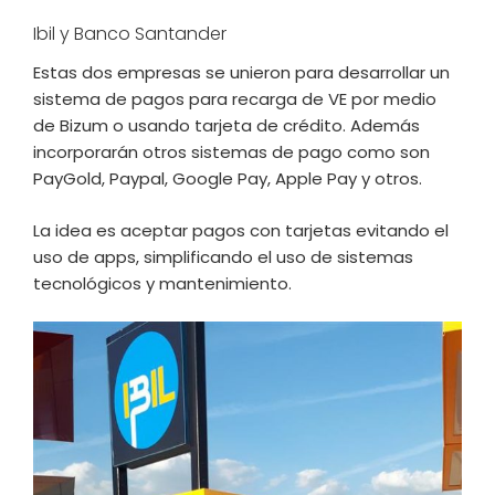
Ibil y Banco Santander
Estas dos empresas se unieron para desarrollar un
sistema de pagos para recarga de VE por medio
de Bizum o usando tarjeta de crédito. Además
incorporarán otros sistemas de pago como son
PayGold, Paypal, Google Pay, Apple Pay y otros.
La idea es aceptar pagos con tarjetas evitando el
uso de apps, simplificando el uso de sistemas
tecnológicos y mantenimiento.