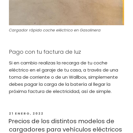
Cargador rápido coche eléctrico en Gasolinera
Pago con tu factura de luz
Si en cambio realizas la recarga de tu coche
eléctrico en el garaje de tu casa, a través de una
toma de corriente o de un Wallbox, simplemente
debes pagar la carga de la batería al llegar la
próxima factura de electricidad, así de simple.
PUBLICADO
21 ENERO, 2022
EL
Precios de los distintos modelos de
cargadores para vehículos eléctricos