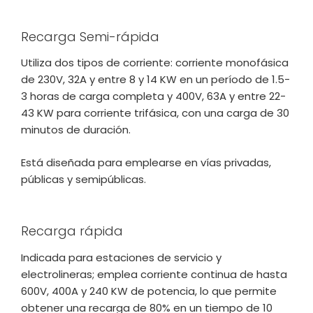
Recarga Semi-rápida
Utiliza dos tipos de corriente: corriente monofásica
de 230V, 32A y entre 8 y 14 KW en un período de 1.5-
3 horas de carga completa y 400V, 63A y entre 22-
43 KW para corriente trifásica, con una carga de 30
minutos de duración.
Está diseñada para emplearse en vías privadas,
públicas y semipúblicas.
Recarga rápida
Indicada para estaciones de servicio y
electrolineras; emplea corriente continua de hasta
600V, 400A y 240 KW de potencia, lo que permite
obtener una recarga de 80% en un tiempo de 10