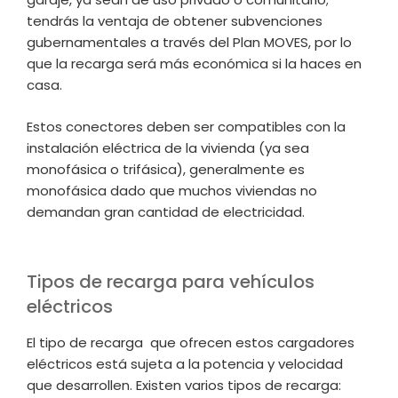
tendrás la ventaja de obtener subvenciones
gubernamentales a través del Plan MOVES, por lo
que la recarga será más económica si la haces en
casa.
Estos conectores deben ser compatibles con la
instalación eléctrica de la vivienda (ya sea
monofásica o trifásica), generalmente es
monofásica dado que muchos viviendas no
demandan gran cantidad de electricidad.
Tipos de recarga para vehículos
eléctricos
El tipo de recarga que ofrecen estos cargadores
eléctricos está sujeta a la potencia y velocidad
que desarrollen. Existen varios tipos de recarga: