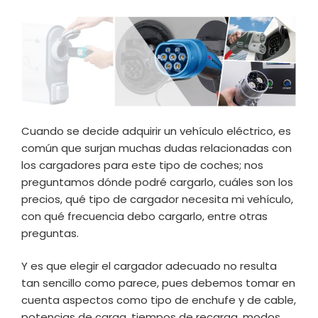
Cuando se decide adquirir un vehículo eléctrico, es
común que surjan muchas dudas relacionadas con
los cargadores para este tipo de coches; nos
preguntamos dónde podré cargarlo, cuáles son los
precios, qué tipo de cargador necesita mi vehículo,
con qué frecuencia debo cargarlo, entre otras
preguntas.
Y es que elegir el cargador adecuado no resulta
tan sencillo como parece, pues debemos tomar en
cuenta aspectos como tipo de enchufe y de cable,
potencias de carga, tiempos de recarga, modos