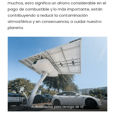
muchos, esto significa un ahorro considerable en el
pago de combustible y lo más importante, están
contribuyendo a reducir la contaminación
atmosférica y en consecuencia, a cuidar nuestro
planeta.
Autoconsumo para recarga de VE