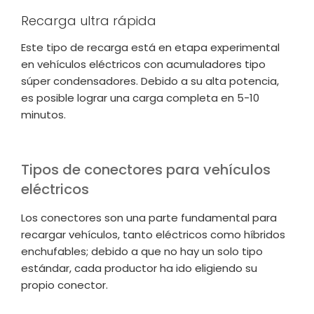
Recarga ultra rápida
Este tipo de recarga está en etapa experimental
en vehículos eléctricos con acumuladores tipo
súper condensadores. Debido a su alta potencia,
es posible lograr una carga completa en 5-10
minutos.
Tipos de conectores para vehículos
eléctricos
Los conectores son una parte fundamental para
recargar vehículos, tanto eléctricos como híbridos
enchufables; debido a que no hay un solo tipo
estándar, cada productor ha ido eligiendo su
propio conector.