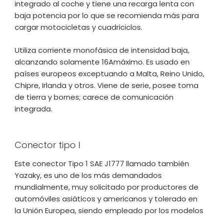
integrado al coche y tiene una recarga lenta con
baja potencia por lo que se recomienda más para
cargar motocicletas y cuadriciclos.
Utiliza corriente monofásica de intensidad baja,
alcanzando solamente 16Amáximo. Es usado en
países europeos exceptuando a Malta, Reino Unido,
Chipre, Irlanda y otros. Viene de serie, posee toma
de tierra y bornes; carece de comunicación
integrada.
Conector tipo I
Este conector Tipo 1 SAE J1777 llamado también
Yazaky, es uno de los más demandados
mundialmente, muy solicitado por productores de
automóviles asiáticos y americanos y tolerado en
la Unión Europea, siendo empleado por los modelos