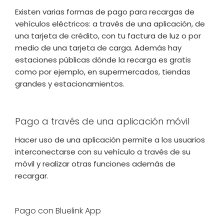
Existen varias formas de pago para recargas de
vehículos eléctricos: a través de una aplicación, de
una tarjeta de crédito, con tu factura de luz o por
medio de una tarjeta de carga. Además hay
estaciones públicas dónde la recarga es gratis
como por ejemplo, en supermercados, tiendas
grandes y estacionamientos.
Pago a través de una aplicación móvil
Hacer uso de una aplicación permite a los usuarios
interconectarse con su vehículo a través de su
móvil y realizar otras funciones además de
recargar.
Pago con Bluelink App