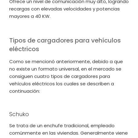
Ofrece un nivel de comunicación muy alto, logrando
recargas con elevadas velocidades y potencias
mayores a 40 KW.
Tipos de cargadores para vehículos
eléctricos
Como se mencionó anteriormente, debido a que
no existe un formato universal, en el mercado se
consiguen cuatro tipos de cargadores para
vehículos eléctricos los cuales se describen a
continuación:
Schuko
Se trata de un enchufe tradicional, empleado
comúnmente en las viviendas. Generalmente viene