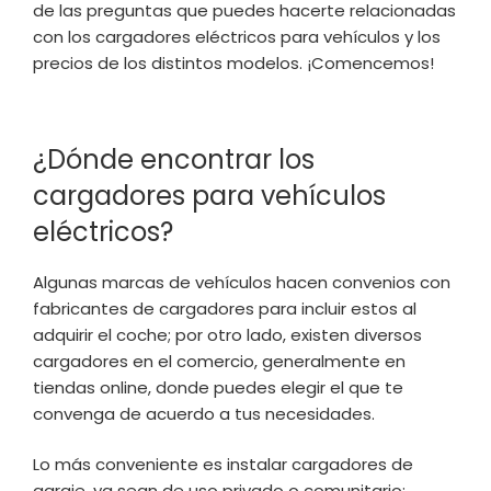
de las preguntas que puedes hacerte relacionadas
con los cargadores eléctricos para vehículos y los
precios de los distintos modelos. ¡Comencemos!
¿Dónde encontrar los
cargadores para vehículos
eléctricos?
Algunas marcas de vehículos hacen convenios con
fabricantes de cargadores para incluir estos al
adquirir el coche; por otro lado, existen diversos
cargadores en el comercio, generalmente en
tiendas online, donde puedes elegir el que te
convenga de acuerdo a tus necesidades.
Lo más conveniente es instalar cargadores de
garaje, ya sean de uso privado o comunitario;