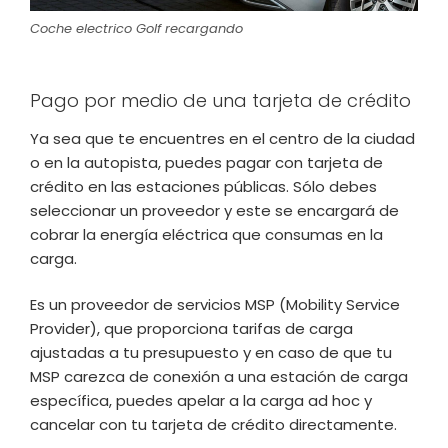
Coche electrico Golf recargando
Pago por medio de una tarjeta de crédito
Ya sea que te encuentres en el centro de la ciudad
o en la autopista, puedes pagar con tarjeta de
crédito en las estaciones públicas. Sólo debes
seleccionar un proveedor y este se encargará de
cobrar la energía eléctrica que consumas en la
carga.
Es un proveedor de servicios MSP (Mobility Service
Provider), que proporciona tarifas de carga
ajustadas a tu presupuesto y en caso de que tu
MSP carezca de conexión a una estación de carga
específica, puedes apelar a la carga ad hoc y
cancelar con tu tarjeta de crédito directamente.