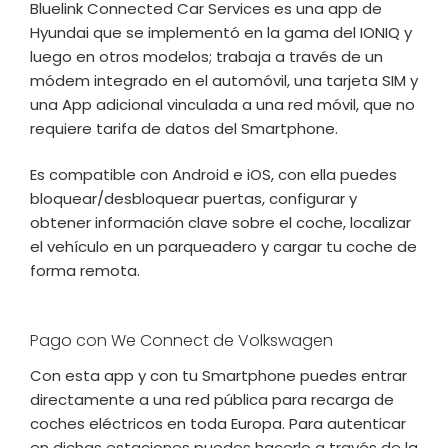
Bluelink Connected Car Services es una app de
Hyundai que se implementó en la gama del IONIQ y
luego en otros modelos; trabaja a través de un
módem integrado en el automóvil, una tarjeta SIM y
una App adicional vinculada a una red móvil, que no
requiere tarifa de datos del Smartphone.
Es compatible con Android e iOS, con ella puedes
bloquear/desbloquear puertas, configurar y
obtener información clave sobre el coche, localizar
el vehículo en un parqueadero y cargar tu coche de
forma remota.
Pago con We Connect de Volkswagen
Con esta app y con tu Smartphone puedes entrar
directamente a una red pública para recarga de
coches eléctricos en toda Europa. Para autenticar
en dichas estaciones puedes hacerlo a través de la