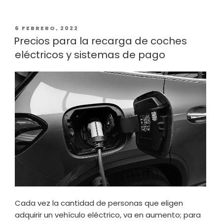
PUBLICADO
6 FEBRERO, 2022
EL
Precios para la recarga de coches
eléctricos y sistemas de pago
Cada vez la cantidad de personas que eligen
adquirir un vehículo eléctrico, va en aumento; para