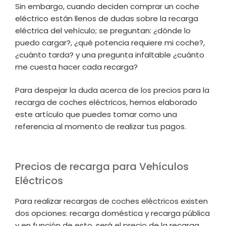
Sin embargo, cuando deciden comprar un coche
eléctrico están llenos de dudas sobre la recarga
eléctrica del vehículo; se preguntan: ¿dónde lo
puedo cargar?, ¿qué potencia requiere mi coche?,
¿cuánto tarda? y una pregunta infaltable ¿cuánto
me cuesta hacer cada recarga?
Para despejar la duda acerca de los precios para la
recarga de coches eléctricos, hemos elaborado
este artículo que puedes tomar como una
referencia al momento de realizar tus pagos.
Precios de recarga para Vehículos
Eléctricos
Para realizar recargas de coches eléctricos existen
dos opciones: recarga doméstica y recarga pública
y en función de esto, será el precio de la recarga.