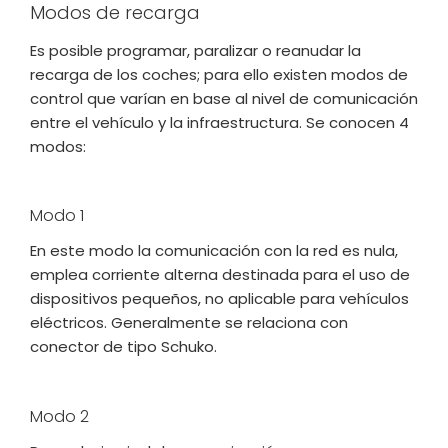
Modos de recarga
Es posible programar, paralizar o reanudar la
recarga de los coches; para ello existen modos de
control que varían en base al nivel de comunicación
entre el vehículo y la infraestructura. Se conocen 4
modos:
Modo 1
En este modo la comunicación con la red es nula,
emplea corriente alterna destinada para el uso de
dispositivos pequeños, no aplicable para vehículos
eléctricos. Generalmente se relaciona con
conector de tipo Schuko.
Modo 2