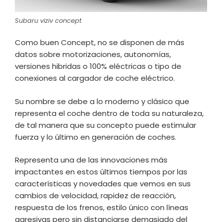
Subaru viziv concept
Como buen Concept, no se disponen de más
datos sobre motorizaciones, autonomías,
versiones hibridas o 100% eléctricas o tipo de
conexiones al cargador de coche eléctrico.
Su nombre se debe a lo moderno y clásico que
representa el coche dentro de toda su naturaleza,
de tal manera que su concepto puede estimular
fuerza y lo último en generación de coches.
Representa una de las innovaciones más
impactantes en estos últimos tiempos por las
características y novedades que vemos en sus
cambios de velocidad, rapidez de reacción,
respuesta de los frenos, estilo único con líneas
agresivas pero sin distanciarse demasiado del