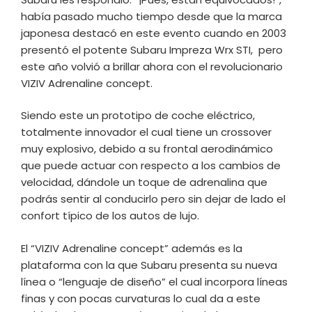
había pasado mucho tiempo desde que la marca
japonesa destacó en este evento cuando en 2003
presentó el potente Subaru Impreza Wrx STI, pero
este año volvió a brillar ahora con el revolucionario
VIZIV Adrenaline concept.
Siendo este un prototipo de coche eléctrico,
totalmente innovador el cual tiene un crossover
muy explosivo, debido a su frontal aerodinámico
que puede actuar con respecto a los cambios de
velocidad, dándole un toque de adrenalina que
podrás sentir al conducirlo pero sin dejar de lado el
confort típico de los autos de lujo.
El “VIZIV Adrenaline concept” además es la
plataforma con la que Subaru presenta su nueva
línea o “lenguaje de diseño” el cual incorpora líneas
finas y con pocas curvaturas lo cual da a este