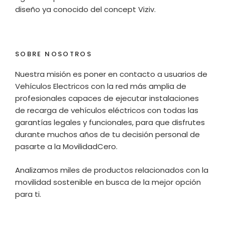
diseño ya conocido del concept Viziv.
SOBRE NOSOTROS
Nuestra misión es poner en contacto a usuarios de
Vehículos Electricos con la red más amplia de
profesionales capaces de ejecutar instalaciones
de recarga de vehículos eléctricos con todas las
garantías legales y funcionales, para que disfrutes
durante muchos años de tu decisión personal de
pasarte a la MovilidadCero.
Analizamos miles de productos relacionados con la
movilidad sostenible en busca de la mejor opción
para ti.