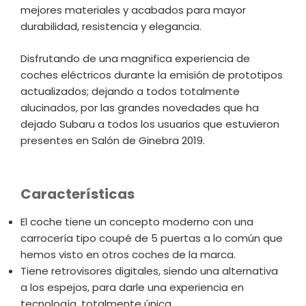
mejores materiales y acabados para mayor
durabilidad, resistencia y elegancia.
Disfrutando de una magnifica experiencia de
coches eléctricos durante la emisión de prototipos
actualizados; dejando a todos totalmente
alucinados, por las grandes novedades que ha
dejado Subaru a todos los usuarios que estuvieron
presentes en Salón de Ginebra 2019.
Características
El coche tiene un concepto moderno con una
carrocería tipo coupé de 5 puertas a lo común que
hemos visto en otros coches de la marca.
Tiene retrovisores digitales, siendo una alternativa
a los espejos, para darle una experiencia en
tecnología, totalmente única.