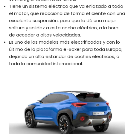
Tiene un sistema eléctrico que va enlazado a todo
el motor, que reacciona de forma eficiente con una
excelente suspensión, para que le dé una mejor
soltura y solidez a este coche eléctrico, a la hora
de acceder a altas velocidades.
Es uno de los modelos más electrificados y con lo
último de la plataforma e-Boxer para toda Europa,
dejando un alto estándar de coches eléctricos, a
toda la comunidad internacional.