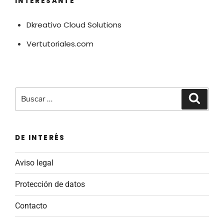
INTERESANTE
Dkreativo Cloud Solutions
Vertutoriales.com
Buscar
Buscar
por:
DE INTERÉS
Aviso legal
Protección de datos
Contacto