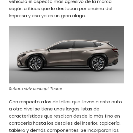
vehículo el aspecto más agresivo de la marca
según críticos que lo destacan por encima del
Impresa y eso ya es un gran alago.
Subaru viziv concept Tourer
Con respecto a los detalles que llevan a este auto
a otro nivel se tiene unas largas listas de
características que resaltan desde lo más fino en
carrocería hasta los detalles del interior, tapicería,
tablero y demás componentes. Se incorporan los