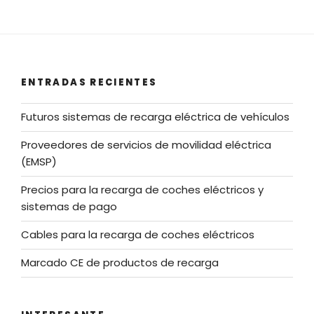
ENTRADAS RECIENTES
Futuros sistemas de recarga eléctrica de vehículos
Proveedores de servicios de movilidad eléctrica
(EMSP)
Precios para la recarga de coches eléctricos y
sistemas de pago
Cables para la recarga de coches eléctricos
Marcado CE de productos de recarga