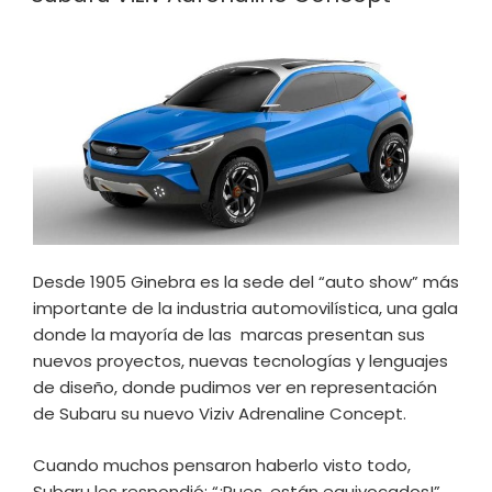
Desde 1905 Ginebra es la sede del “auto show” más
importante de la industria automovilística, una gala
donde la mayoría de las marcas presentan sus
nuevos proyectos, nuevas tecnologías y lenguajes
de diseño, donde pudimos ver en representación
de Subaru su nuevo Viziv Adrenaline Concept.
Cuando muchos pensaron haberlo visto todo,
Subaru les respondió: “¡Pues, están equivocados!”,