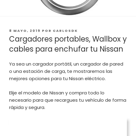
PUBLICADO
8 MAYO, 2019
POR
CARLOSDK
EL
Cargadores portables, Wallbox y
cables para enchufar tu Nissan
Ya sea un cargador portátil, un cargador de pared
o una estación de carga, te mostraremos las
mejores opciones para tu Nissan eléctrico.
Elije el modelo de Nissan y compra todo lo
necesario para que recargues tu vehículo de forma
rápida y segura.