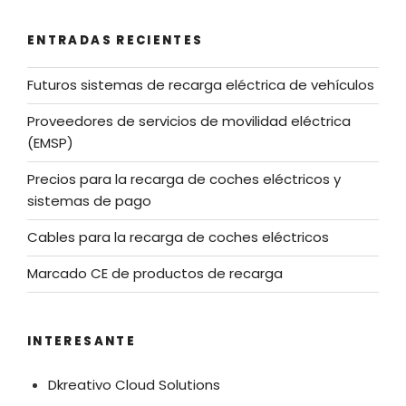
ENTRADAS RECIENTES
Futuros sistemas de recarga eléctrica de vehículos
Proveedores de servicios de movilidad eléctrica
(EMSP)
Precios para la recarga de coches eléctricos y
sistemas de pago
Cables para la recarga de coches eléctricos
Marcado CE de productos de recarga
INTERESANTE
Dkreativo Cloud Solutions