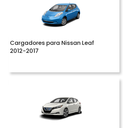
Cargadores para Nissan Leaf
2012-2017