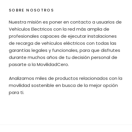
SOBRE NOSOTROS
Nuestra misión es poner en contacto a usuarios de
Vehículos Electricos con la red más amplia de
profesionales capaces de ejecutar instalaciones
de recarga de vehículos eléctricos con todas las
garantías legales y funcionales, para que disfrutes
durante muchos años de tu decisión personal de
pasarte a la MovilidadCero.
Analizamos miles de productos relacionados con la
movilidad sostenible en busca de la mejor opción
para ti.