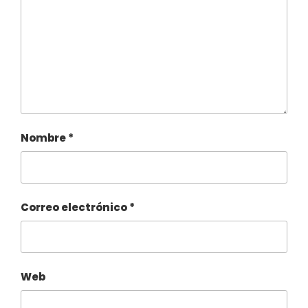
Nombre
*
Correo electrónico
*
Web