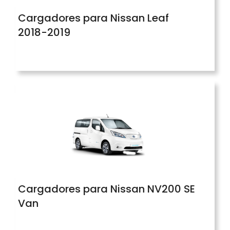
Cargadores para Nissan Leaf
2018-2019
Cargadores para Nissan NV200 SE
Van