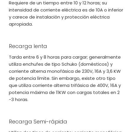
Requiere de un tiempo entre 10 y 12 horas; su
intensidad de corriente eléctrica es de 10A o inferior
y carece de instalación y protección eléctrica
apropiada.
Recarga lenta
Tarda entre 6 y 8 horas para cargar; generalmente
utiliza enchufes de tipo Schuko (domésticos) y
corriente alterna monofásica de 230V, 16A y 3,6 KW
de potencia límite. Sin embargo, existe otro tipo
que utiliza corriente alterna trifásica de 400V, 16A y
potencia máxima de 11KW con cargas totales en 2
-3 horas.
Recarga Semi-rápida