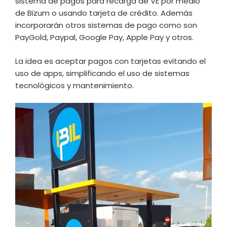
sistema de pagos para recarga de VE por medio
de Bizum o usando tarjeta de crédito. Además
incorporarán otros sistemas de pago como son
PayGold, Paypal, Google Pay, Apple Pay y otros.
La idea es aceptar pagos con tarjetas evitando el
uso de apps, simplificando el uso de sistemas
tecnológicos y mantenimiento.