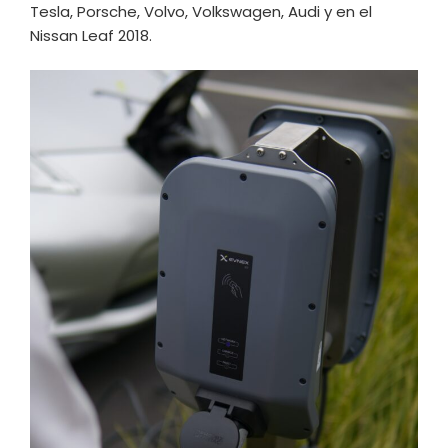
Tesla, Porsche, Volvo, Volkswagen, Audi y en el
Nissan Leaf 2018.