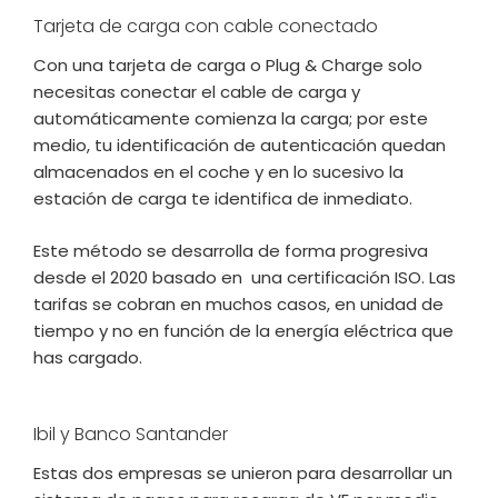
Tarjeta de carga con cable conectado
Con una tarjeta de carga o Plug & Charge solo
necesitas conectar el cable de carga y
automáticamente comienza la carga; por este
medio, tu identificación de autenticación quedan
almacenados en el coche y en lo sucesivo la
estación de carga te identifica de inmediato.
Este método se desarrolla de forma progresiva
desde el 2020 basado en una certificación ISO. Las
tarifas se cobran en muchos casos, en unidad de
tiempo y no en función de la energía eléctrica que
has cargado.
Ibil y Banco Santander
Estas dos empresas se unieron para desarrollar un