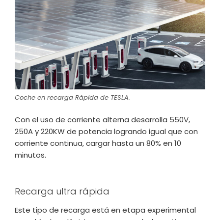
Coche en recarga Rápida de TESLA.
Con el uso de corriente alterna desarrolla 550V,
250A y 220KW de potencia logrando igual que con
corriente continua, cargar hasta un 80% en 10
minutos.
Recarga ultra rápida
Este tipo de recarga está en etapa experimental