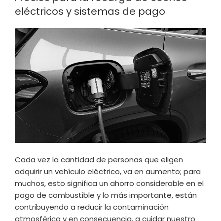
eléctricos y sistemas de pago
Cada vez la cantidad de personas que eligen
adquirir un vehículo eléctrico, va en aumento; para
muchos, esto significa un ahorro considerable en el
pago de combustible y lo más importante, están
contribuyendo a reducir la contaminación
atmosférica y en consecuencia, a cuidar nuestro