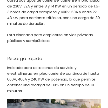
Utiliza dos tipos de corriente: corriente monofásica
de 230V, 32A y entre 8 y 14 KW en un período de 1.5-
3 horas de carga completa y 400V, 63A y entre 22-
43 KW para corriente trifásica, con una carga de 30
minutos de duración.
Está diseñada para emplearse en vías privadas,
públicas y semipúblicas.
Recarga rápida
Indicada para estaciones de servicio y
electrolineras; emplea corriente continua de hasta
600V, 400A y 240 KW de potencia, lo que permite
obtener una recarga de 80% en un tiempo de 10
minutos.