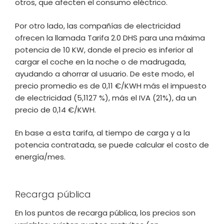
otros, que afecten el consumo eléctrico.
Por otro lado, las compañías de electricidad
ofrecen la llamada Tarifa 2.0 DHS para una máxima
potencia de 10 KW, donde el precio es inferior al
cargar el coche en la noche o de madrugada,
ayudando a ahorrar al usuario. De este modo, el
precio promedio es de 0,11 €/KWH más el impuesto
de electricidad (5,1127 %), más el IVA (21%), da un
precio de 0,14 €/KWH.
En base a esta tarifa, al tiempo de carga y a la
potencia contratada, se puede calcular el costo de
energía/mes.
Recarga pública
En los puntos de recarga pública, los precios son