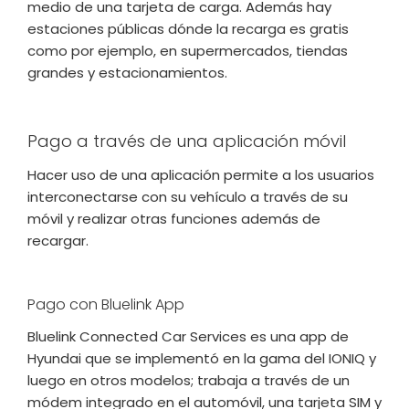
medio de una tarjeta de carga. Además hay
estaciones públicas dónde la recarga es gratis
como por ejemplo, en supermercados, tiendas
grandes y estacionamientos.
Pago a través de una aplicación móvil
Hacer uso de una aplicación permite a los usuarios
interconectarse con su vehículo a través de su
móvil y realizar otras funciones además de
recargar.
Pago con Bluelink App
Bluelink Connected Car Services es una app de
Hyundai que se implementó en la gama del IONIQ y
luego en otros modelos; trabaja a través de un
módem integrado en el automóvil, una tarjeta SIM y