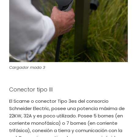
Cargador modo 3
Conector tipo III
El Scame o conector Tipo 3es del consorcio
Schneider Electric, posee una potencia máxima de
22KW, 32A y es poco utilizado. Posee 5 bornes (en
corriente monofásica) o 7 bornes (en corriente
trifásica), conexión a tierra y comunicación con la