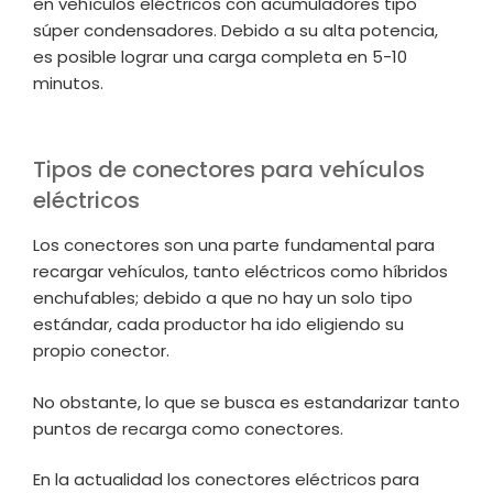
en vehículos eléctricos con acumuladores tipo
súper condensadores. Debido a su alta potencia,
es posible lograr una carga completa en 5-10
minutos.
Tipos de conectores para vehículos
eléctricos
Los conectores son una parte fundamental para
recargar vehículos, tanto eléctricos como híbridos
enchufables; debido a que no hay un solo tipo
estándar, cada productor ha ido eligiendo su
propio conector.
No obstante, lo que se busca es estandarizar tanto
puntos de recarga como conectores.
En la actualidad los conectores eléctricos para