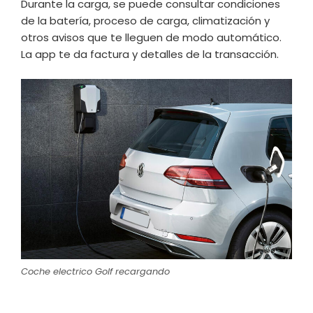
Durante la carga, se puede consultar condiciones
de la batería, proceso de carga, climatización y
otros avisos que te lleguen de modo automático.
La app te da factura y detalles de la transacción.
Coche electrico Golf recargando