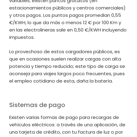
variables; existen puntos gratuitos (en
estacionamientos públicos y centros comerciales)
y otros pagos. Los puntos pagos promedian 0,55
€/KWH, lo que da más o menos 12 € por 100 Km y
en las electrolineras sale en 0,50 €/KWH incluyendo
impuestos.
Lo provechoso de estos cargadores públicos, es
que en ocasiones suelen realizar cargas con alta
potencia y tiempo reducido; este tipo de carga se
aconseja para viajes largos poco frecuentes, pues
el empleo cotidiano de esta, daña la batería.
Sistemas de pago
Existen varias formas de pago para recargas de
vehículos eléctricos: a través de una aplicación, de
una tarjeta de crédito, con tu factura de luz o por