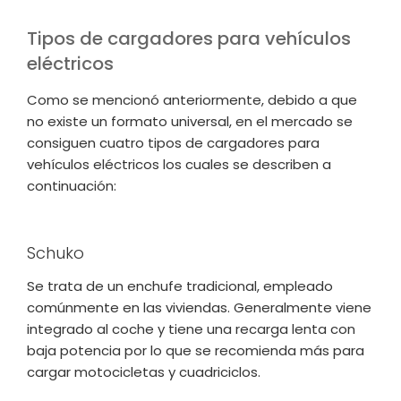
Tipos de cargadores para vehículos
eléctricos
Como se mencionó anteriormente, debido a que
no existe un formato universal, en el mercado se
consiguen cuatro tipos de cargadores para
vehículos eléctricos los cuales se describen a
continuación:
Schuko
Se trata de un enchufe tradicional, empleado
comúnmente en las viviendas. Generalmente viene
integrado al coche y tiene una recarga lenta con
baja potencia por lo que se recomienda más para
cargar motocicletas y cuadriciclos.