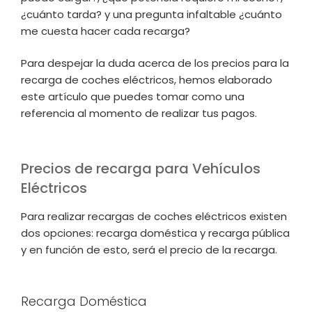
¿cuánto tarda? y una pregunta infaltable ¿cuánto
me cuesta hacer cada recarga?
Para despejar la duda acerca de los precios para la
recarga de coches eléctricos, hemos elaborado
este artículo que puedes tomar como una
referencia al momento de realizar tus pagos.
Precios de recarga para Vehículos
Eléctricos
Para realizar recargas de coches eléctricos existen
dos opciones: recarga doméstica y recarga pública
y en función de esto, será el precio de la recarga.
Recarga Doméstica