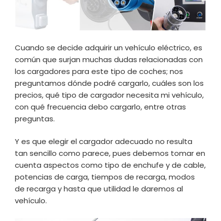
Cuando se decide adquirir un vehículo eléctrico, es
común que surjan muchas dudas relacionadas con
los cargadores para este tipo de coches; nos
preguntamos dónde podré cargarlo, cuáles son los
precios, qué tipo de cargador necesita mi vehículo,
con qué frecuencia debo cargarlo, entre otras
preguntas.
Y es que elegir el cargador adecuado no resulta
tan sencillo como parece, pues debemos tomar en
cuenta aspectos como tipo de enchufe y de cable,
potencias de carga, tiempos de recarga, modos
de recarga y hasta que utilidad le daremos al
vehículo.