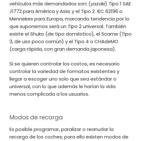
vehículos más demandados son: (yazaki) Tipo 1 SAE
J1772 para América y Asia; y el Tipo 2 IEC 62196 o
Mennekes para Europa, marcando tendencia por lo
que suponemos será un Tipo 2 universal. También
existe el Shuko (de tipo doméstico), el Scame (Tipo
3, de uso poco común) y el Tipo 4 o CHAdeMO
(carga rápida, con gran demanda japonesa).
Si se quieren controlar los costos, es necesario
controlar la variedad de formatos existentes y
llegar a escoger uno solo que sea estándar o
universal, con lo que además le harían la vida
menos complicada a los usuarios.
Modos de recarga
Es posible programar, paralizar o reanudar la
recarga de los coches; para ello existen modos de