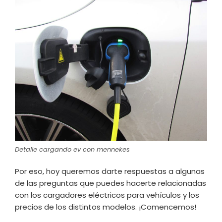
Detalle cargando ev con mennekes
Por eso, hoy queremos darte respuestas a algunas
de las preguntas que puedes hacerte relacionadas
con los cargadores eléctricos para vehículos y los
precios de los distintos modelos. ¡Comencemos!