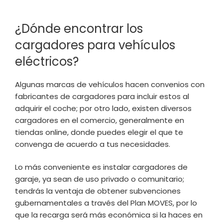
¿Dónde encontrar los
cargadores para vehículos
eléctricos?
Algunas marcas de vehículos hacen convenios con
fabricantes de cargadores para incluir estos al
adquirir el coche; por otro lado, existen diversos
cargadores en el comercio, generalmente en
tiendas online, donde puedes elegir el que te
convenga de acuerdo a tus necesidades.
Lo más conveniente es instalar cargadores de
garaje, ya sean de uso privado o comunitario;
tendrás la ventaja de obtener subvenciones
gubernamentales a través del Plan MOVES, por lo
que la recarga será más económica si la haces en