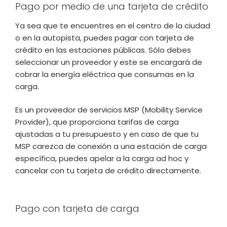
Pago por medio de una tarjeta de crédito
Ya sea que te encuentres en el centro de la ciudad
o en la autopista, puedes pagar con tarjeta de
crédito en las estaciones públicas. Sólo debes
seleccionar un proveedor y este se encargará de
cobrar la energía eléctrica que consumas en la
carga.
Es un proveedor de servicios MSP (Mobility Service
Provider), que proporciona tarifas de carga
ajustadas a tu presupuesto y en caso de que tu
MSP carezca de conexión a una estación de carga
específica, puedes apelar a la carga ad hoc y
cancelar con tu tarjeta de crédito directamente.
Pago con tarjeta de carga