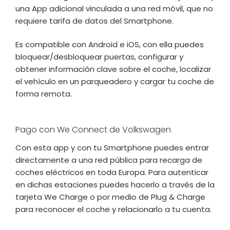
una App adicional vinculada a una red móvil, que no
requiere tarifa de datos del Smartphone.
Es compatible con Android e iOS, con ella puedes
bloquear/desbloquear puertas, configurar y
obtener información clave sobre el coche, localizar
el vehículo en un parqueadero y cargar tu coche de
forma remota.
Pago con We Connect de Volkswagen
Con esta app y con tu Smartphone puedes entrar
directamente a una red pública para recarga de
coches eléctricos en toda Europa. Para autenticar
en dichas estaciones puedes hacerlo a través de la
tarjeta We Charge o por medio de Plug & Charge
para reconocer el coche y relacionarlo a tu cuenta.