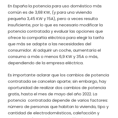
En España la potencia para uso doméstico más
común es de 3,68 KW, (y para una vivienda
pequeña 3,45 KW y 15A), pero a veces resulta
insuficiente, por lo que es necesario modificar la
potencia contratada y evaluar las opciones que
ofrece la compañía eléctrica para elegir la tarifa
que más se adapte a las necesidades del
consumidor. Al adquirir un coche, aumentaría el
consumo a más o menos 6,9 KW y 35A o más,
dependiendo de la empresa eléctrica.
Es importante aclarar que los cambios de potencia
contratada se cancelan aparte; sin embargo, hay
oportunidad de realizar dos cambios de potencia
gratis, hasta el mes de mayo del año 2022. La
potencia contratada depende de varios factores:
número de personas que habitan la vivienda, tipo y
cantidad de electrodomésticos, calefacción y