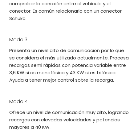
comprobar la conexión entre el vehículo y el
conector. Es común relacionarlo con un conector
Schuko.
Modo 3
Presenta un nivel alto de comunicación por lo que
se considera el más utilizado actualmente. Procesa
recargas semi rápidas con potencia variable entre
3,6 KW si es monofásica y 43 KW si es trifásica.
Ayuda a tener mejor control sobre la recarga.
Modo 4
Ofrece un nivel de comunicación muy alto, logrando
recargas con elevadas velocidades y potencias
mayores a 40 KW.