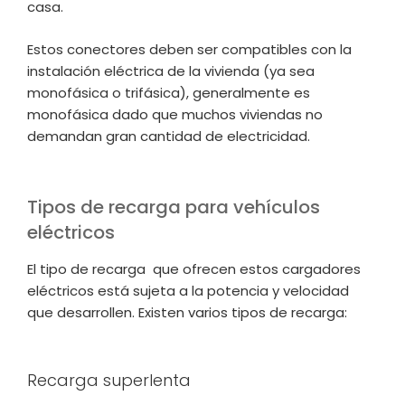
casa.
Estos conectores deben ser compatibles con la
instalación eléctrica de la vivienda (ya sea
monofásica o trifásica), generalmente es
monofásica dado que muchos viviendas no
demandan gran cantidad de electricidad.
Tipos de recarga para vehículos
eléctricos
El tipo de recarga que ofrecen estos cargadores
eléctricos está sujeta a la potencia y velocidad
que desarrollen. Existen varios tipos de recarga:
Recarga superlenta