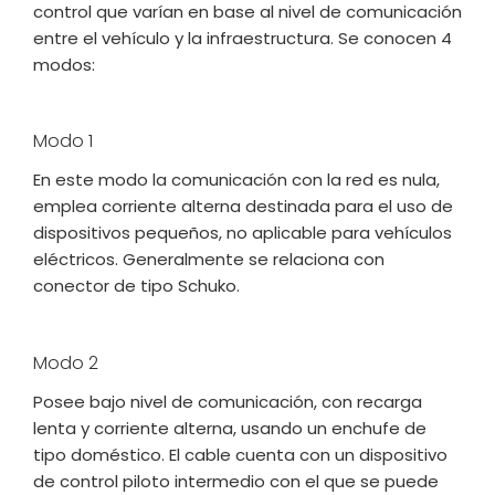
control que varían en base al nivel de comunicación
entre el vehículo y la infraestructura. Se conocen 4
modos:
Modo 1
En este modo la comunicación con la red es nula,
emplea corriente alterna destinada para el uso de
dispositivos pequeños, no aplicable para vehículos
eléctricos. Generalmente se relaciona con
conector de tipo Schuko.
Modo 2
Posee bajo nivel de comunicación, con recarga
lenta y corriente alterna, usando un enchufe de
tipo doméstico. El cable cuenta con un dispositivo
de control piloto intermedio con el que se puede