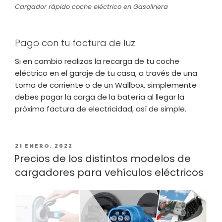
Cargador rápido coche eléctrico en Gasolinera
Pago con tu factura de luz
Si en cambio realizas la recarga de tu coche
eléctrico en el garaje de tu casa, a través de una
toma de corriente o de un Wallbox, simplemente
debes pagar la carga de la batería al llegar la
próxima factura de electricidad, así de simple.
PUBLICADO
21 ENERO, 2022
EL
Precios de los distintos modelos de
cargadores para vehículos eléctricos